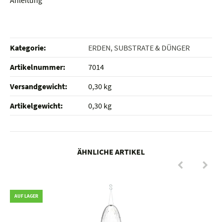
Anleitung
Kategorie:
ERDEN, SUBSTRATE & DÜNGER
Artikelnummer:
7014
Versandgewicht‍:
0,30 kg
Artikelgewicht‍:
0,30
kg
ÄHNLICHE ARTIKEL
AUF LAGER