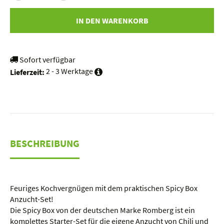
IN DEN WARENKORB
Sofort verfügbar
2 - 3 Werktage
Lieferzeit:
BESCHREIBUNG
Feuriges Kochvergnügen mit dem praktischen Spicy Box
Anzucht-Set!
Die Spicy Box von der deutschen Marke Romberg ist ein
komplettes Starter-Set für die eigene Anzucht von
Chili und