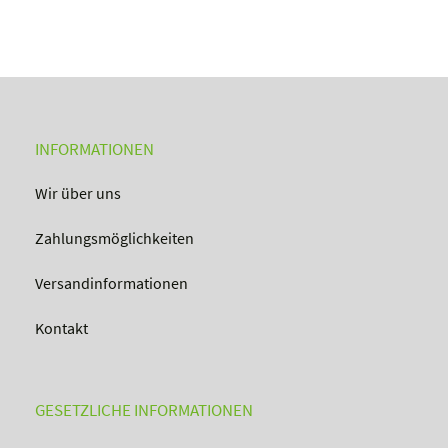
INFORMATIONEN
Wir über uns
Zahlungsmöglichkeiten
Versandinformationen
Kontakt
GESETZLICHE INFORMATIONEN