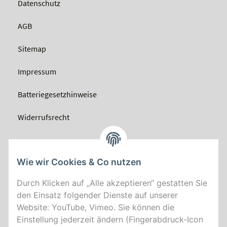
Datenschutz
AGB
Sitemap
Impressum
Batteriegesetzhinweise
Widerrufsrecht
Wie wir Cookies & Co nutzen
Durch Klicken auf „Alle akzeptieren“ gestatten Sie
den Einsatz folgender Dienste auf unserer
Website: YouTube, Vimeo. Sie können die
Einstellung jederzeit ändern (Fingerabdruck-Icon