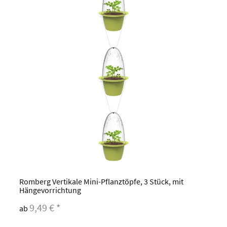
Romberg Vertikale Mini-Pflanztöpfe, 3 Stück, mit
Hängevorrichtung
9,49 €
*
ab