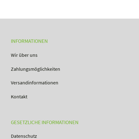
INFORMATIONEN
Wir über uns
Zahlungsmöglichkeiten
Versandinformationen
Kontakt
GESETZLICHE INFORMATIONEN
Datenschutz