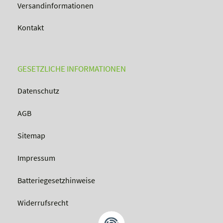
Versandinformationen
Kontakt
GESETZLICHE INFORMATIONEN
Datenschutz
AGB
Sitemap
Impressum
Batteriegesetzhinweise
Widerrufsrecht