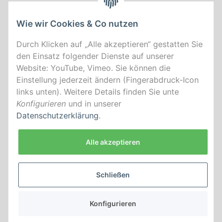
Wie wir Cookies & Co nutzen
Durch Klicken auf „Alle akzeptieren“ gestatten Sie
den Einsatz folgender Dienste auf unserer
Website: YouTube, Vimeo. Sie können die
Einstellung jederzeit ändern (Fingerabdruck-Icon
links unten). Weitere Details finden Sie unte
Konfigurieren
und in unserer
Datenschutzerklärung
.
Alle akzeptieren
Schließen
*
Alle Preise inkl. gesetzlicher USt., zzgl.
Versand
Konfigurieren
Datenschutz-Einstellungen