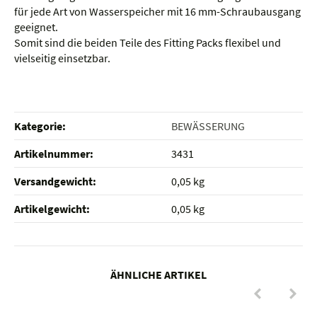
für jede Art von Wasserspeicher mit 16 mm-Schraubausgang
geeignet.
Somit sind die beiden Teile des Fitting Packs flexibel und
vielseitig einsetzbar.
Kategorie:
BEWÄSSERUNG
Artikelnummer:
3431
Versandgewicht‍:
0,05 kg
Artikelgewicht‍:
0,05
kg
ÄHNLICHE ARTIKEL