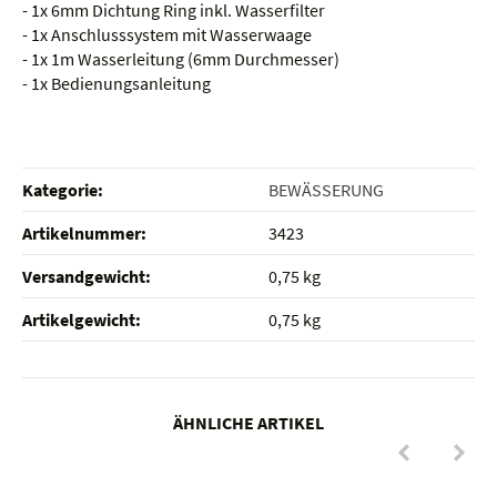
- 1x 6mm Dichtung Ring inkl. Wasserfilter
- 1x Anschlusssystem mit Wasserwaage
- 1x 1m Wasserleitung (6mm Durchmesser)
- 1x Bedienungsanleitung
Kategorie:
BEWÄSSERUNG
Artikelnummer:
3423
Versandgewicht‍:
0,75 kg
Artikelgewicht‍:
0,75
kg
ÄHNLICHE ARTIKEL