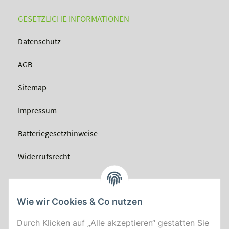
GESETZLICHE INFORMATIONEN
Datenschutz
AGB
Sitemap
Impressum
Batteriegesetzhinweise
Widerrufsrecht
Wie wir Cookies & Co nutzen
Durch Klicken auf „Alle akzeptieren“ gestatten Sie