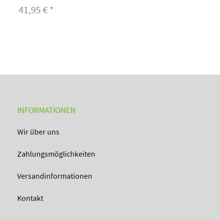
41,95 €
*
INFORMATIONEN
Wir über uns
Zahlungsmöglichkeiten
Versandinformationen
Kontakt