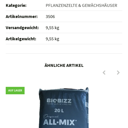
Kategorie:
PFLANZENZELTE & GEWÄCHSHÄUSER
Artikelnummer:
3506
Versandgewicht‍:
9,55 kg
Artikelgewicht‍:
9,55
kg
ÄHNLICHE ARTIKEL
AUF LAGER