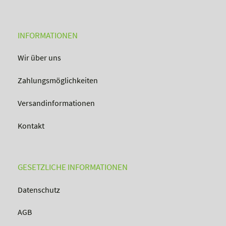
INFORMATIONEN
Wir über uns
Zahlungsmöglichkeiten
Versandinformationen
Kontakt
GESETZLICHE INFORMATIONEN
Datenschutz
AGB