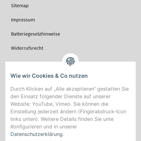
Sitemap
Impressum
Batteriegesetzhinweise
Widerrufsrecht
Wie wir Cookies & Co nutzen
Durch Klicken auf „Alle akzeptieren“ gestatten Sie
den Einsatz folgender Dienste auf unserer
Website: YouTube, Vimeo. Sie können die
Einstellung jederzeit ändern (Fingerabdruck-Icon
links unten). Weitere Details finden Sie unte
Konfigurieren
und in unserer
Datenschutzerklärung
.