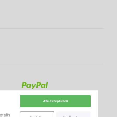
Alle akzeptieren
etails