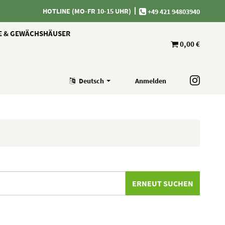
HOTLINE (MO-FR 10-15 UHR)
+49 421 94803940
E & GEWÄCHSHÄUSER
0,00 €
Deutsch
Anmelden