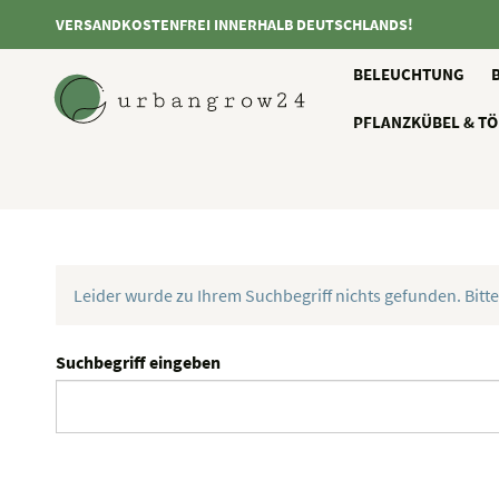
VERSANDKOSTENFREI INNERHALB DEUTSCHLANDS!
BELEUCHTUNG
PFLANZKÜBEL & TÖ
Leider wurde zu Ihrem Suchbegriff nichts gefunden. Bitte
Suchbegriff eingeben