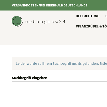
VERSANDKOSTENFREI INNERHALB DEUTSCHLANDS!
BELEUCHTUNG
PFLANZKÜBEL & TÖ
Leider wurde zu Ihrem Suchbegriff nichts gefunden. Bitte
Suchbegriff eingeben