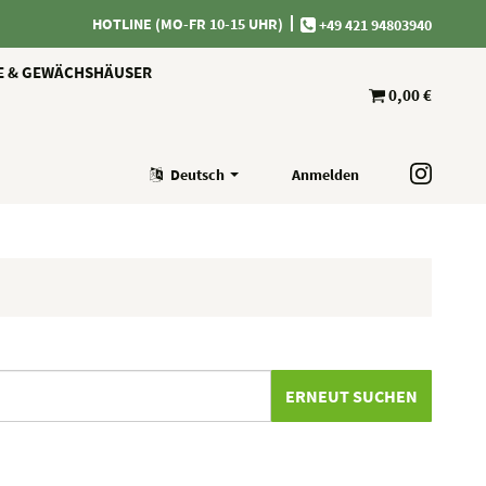
HOTLINE (MO-FR 10-15 UHR)
+49 421 94803940
E & GEWÄCHSHÄUSER
0,00 €
Deutsch
Anmelden