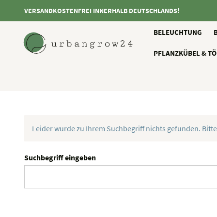
VERSANDKOSTENFREI INNERHALB DEUTSCHLANDS!
BELEUCHTUNG
PFLANZKÜBEL & TÖ
Leider wurde zu Ihrem Suchbegriff nichts gefunden. Bitte
Suchbegriff eingeben