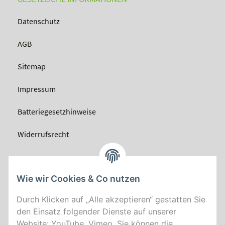
Datenschutz
AGB
Sitemap
Impressum
Batteriegesetzhinweise
Widerrufsrecht
Wie wir Cookies & Co nutzen
Durch Klicken auf „Alle akzeptieren“ gestatten Sie
den Einsatz folgender Dienste auf unserer
Website: YouTube, Vimeo. Sie können die