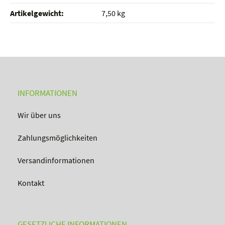
Artikelgewicht‍:
7,50
kg
INFORMATIONEN
Wir über uns
Zahlungsmöglichkeiten
Versandinformationen
Kontakt
GESETZLICHE INFORMATIONEN